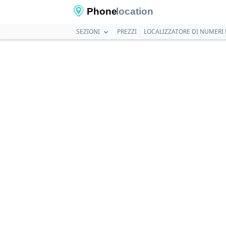
Phone
location
SEZIONI
PREZZI
LOCALIZZATORE DI NUMERI 